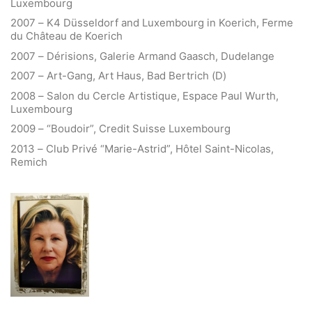
Luxembourg
2007 – K4 Düsseldorf and Luxembourg in Koerich, Ferme
du Château de Koerich
2007 – Dérisions, Galerie Armand Gaasch, Dudelange
2007 – Art-Gang, Art Haus, Bad Bertrich (D)
2008 – Salon du Cercle Artistique, Espace Paul Wurth,
Luxembourg
2009 – “Boudoir”, Credit Suisse Luxembourg
2013 – Club Privé “Marie-Astrid”, Hôtel Saint-Nicolas,
Remich