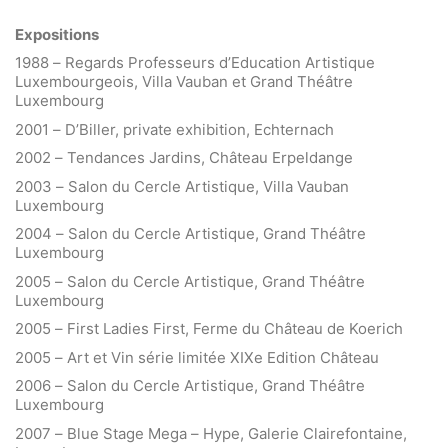
Expositions
1988 – Regards Professeurs d’Education Artistique
Luxembourgeois, Villa Vauban et Grand Théâtre
Luxembourg
2001 – D’Biller, private exhibition, Echternach
2002 – Tendances Jardins, Château Erpeldange
2003 – Salon du Cercle Artistique, Villa Vauban
Luxembourg
2004 – Salon du Cercle Artistique, Grand Théâtre
Luxembourg
2005 – Salon du Cercle Artistique, Grand Théâtre
Luxembourg
2005 – First Ladies First, Ferme du Château de Koerich
2005 – Art et Vin série limitée XIXe Edition Château
2006 – Salon du Cercle Artistique, Grand Théâtre
Luxembourg
2007 – Blue Stage Mega – Hype, Galerie Clairefontaine,