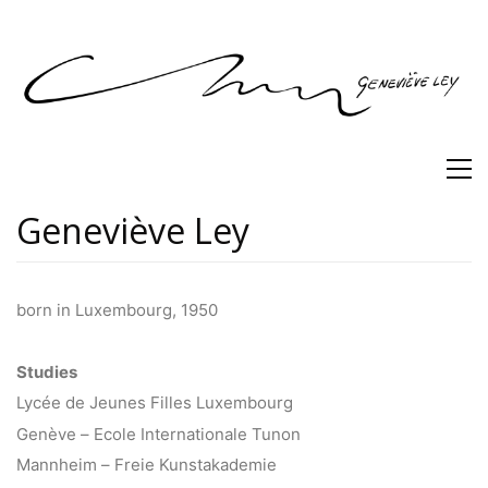
Geneviève Ley
born in Luxembourg, 1950
Studies
Lycée de Jeunes Filles Luxembourg
Genève – Ecole Internationale Tunon
Mannheim – Freie Kunstakademie