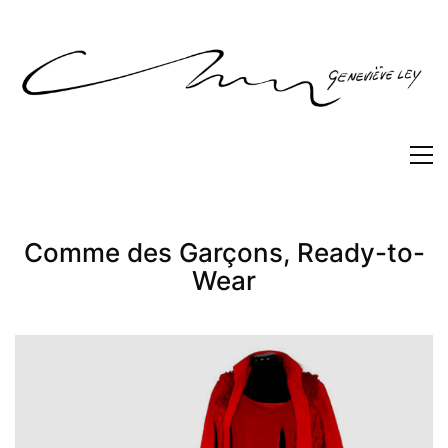
Comme des Garçons, Ready-to-
Wear