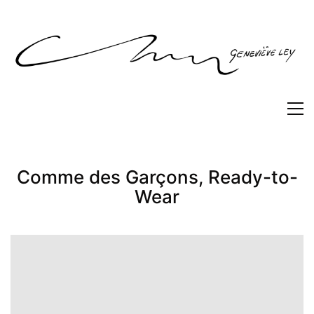
Comme des Garçons, Ready-to-
Wear