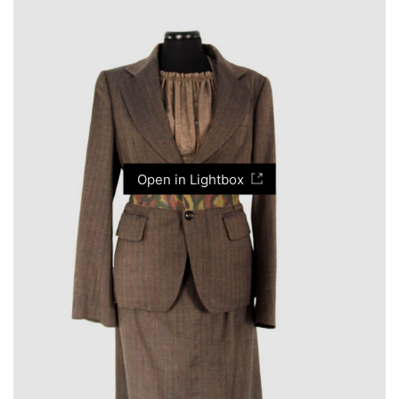
Open in Lightbox