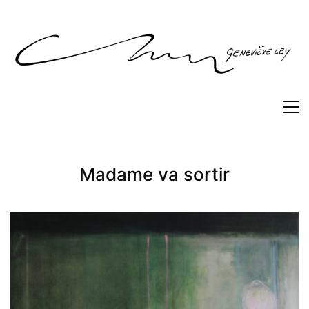
Madame va sortir