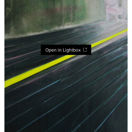
Open in Lightbox