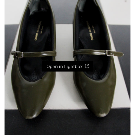
Open in Lightbox