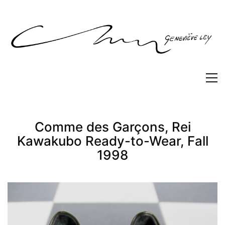
Comme des Garçons, Rei
Kawakubo Ready-to-Wear, Fall
1998