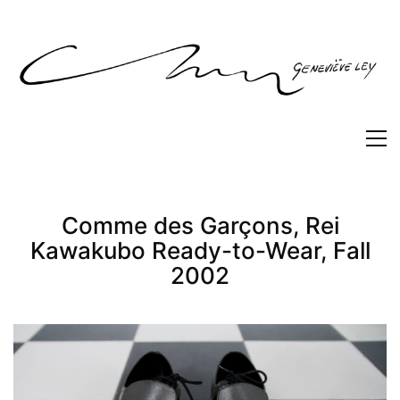
Comme des Garçons, Rei
Kawakubo Ready-to-Wear, Fall
2002