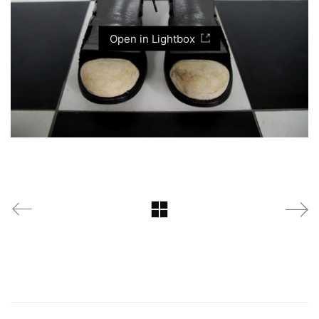
Open in Lightbox